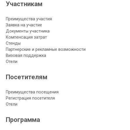
Участникам
Преимущества участия
Заявка на участие
Документы участника
Компенсация затрат
Стенды
Партнерские и рекламные возможности
Визовая поддержка
Отели
Посетителям
Преимущества посещения
Регистрация посетителя
Отели
Программа