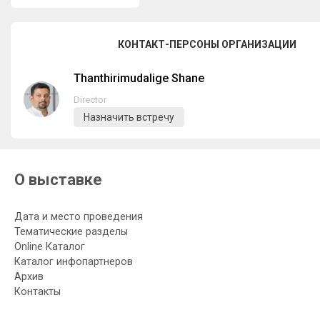
КОНТАКТ-ПЕРСОНЫ ОРГАНИЗАЦИИ
Thanthirimudalige Shane
Director
Назначить встречу
О выставке
Дата и место проведения
Тематические разделы
Online Каталог
Каталог инфопартнеров
Архив
Контакты