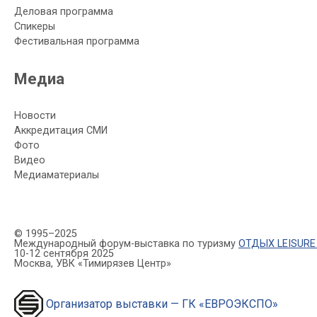
Деловая программа
Спикеры
Фестивальная программа
Медиа
Новости
Аккредитация СМИ
Фото
Видео
Медиаматериалы
© 1995–2025
Международный форум-выставка по туризму
ОТДЫХ LEISURE
10-12 сентября 2025
Москва, УВК «Тимирязев Центр»
Организатор выставки — ГК «ЕВРОЭКСПО»