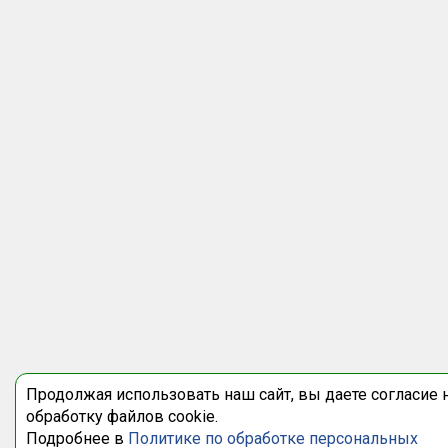
Продолжая использовать наш сайт, вы даете согласие 
обработку файлов cookie.
Подробнее в
Политике по обработке персональных