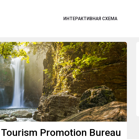
ИНТЕРАКТИВНАЯ СХЕМА
a Tourism Promotion Bureau