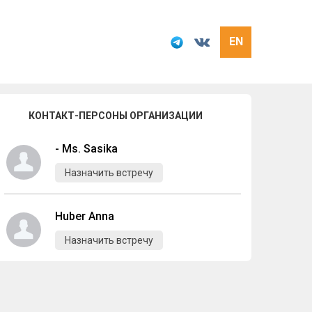
EN
КОНТАКТ-ПЕРСОНЫ ОРГАНИЗАЦИИ
- Ms. Sasika
Назначить встречу
Huber Anna
Назначить встречу