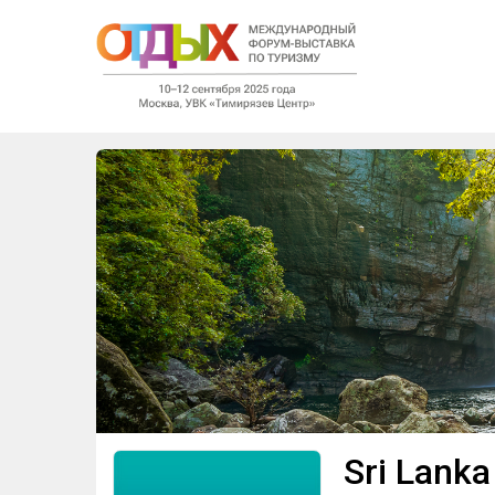
Sri Lank